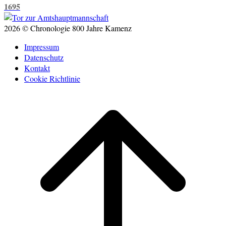
1695
2026 © Chronologie 800 Jahre Kamenz
Impressum
Datenschutz
Kontakt
Cookie Richtlinie
Scroll
to
top