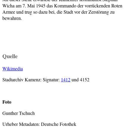
Wicha am 7. Mai 1945 das Kommando der vorrückenden Roten
Armee und trug so dazu bei, die Stadt vor der Zerstörung zu
bewahren.
Quelle
Wikimedia
Stadtarchiv Kamenz: Signatur:
1412
und 4152
Foto
Gunther Tschuch
Urheber Metadaten: Deutsche Fotothek