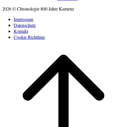
2026 © Chronologie 800 Jahre Kamenz
Impressum
Datenschutz
Kontakt
Cookie Richtlinie
Scroll
to
top