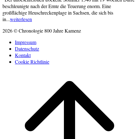
beschleunigte nach der Ernte die Teuerung enorm. Eine
großflächige Heuschreckenplage in Sachsen, die sich bis
in...
weiterlesen
2026 © Chronologie 800 Jahre Kamenz
Impressum
Datenschutz
Kontakt
Cookie Richtlinie
Scroll
to
top