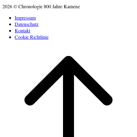
2026 © Chronologie 800 Jahre Kamenz
Impressum
Datenschutz
Kontakt
Cookie Richtlinie
Scroll
to
top