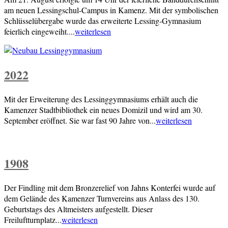
am neuen Lessingschul-Campus in Kamenz. Mit der symbolischen
Schlüsselübergabe wurde das erweiterte Lessing-Gymnasium
feierlich eingeweiht....
weiterlesen
2022
Mit der Erweiterung des Lessinggymnasiums erhält auch die
Kamenzer Stadtbibliothek ein neues Domizil und wird am 30.
September eröffnet. Sie war fast 90 Jahre von...
weiterlesen
1908
Der Findling mit dem Bronzerelief von Jahns Konterfei wurde auf
dem Gelände des Kamenzer Turnvereins aus Anlass des 130.
Geburtstags des Altmeisters aufgestellt. Dieser
Freiluftturnplatz...
weiterlesen