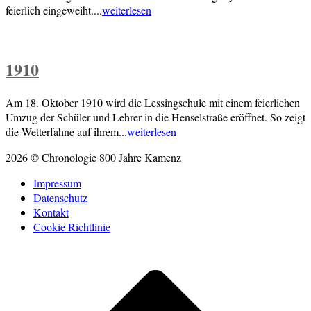
feierlich eingeweiht....
weiterlesen
1910
Am 18. Oktober 1910 wird die Lessingschule mit einem feierlichen
Umzug der Schüler und Lehrer in die Henselstraße eröffnet. So zeigt
die Wetterfahne auf ihrem...
weiterlesen
2026 © Chronologie 800 Jahre Kamenz
Impressum
Datenschutz
Kontakt
Cookie Richtlinie
Scroll
to
top