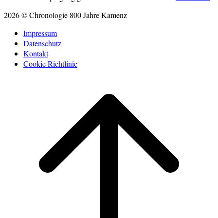
2026 © Chronologie 800 Jahre Kamenz
Impressum
Datenschutz
Kontakt
Cookie Richtlinie
Scroll
to
top