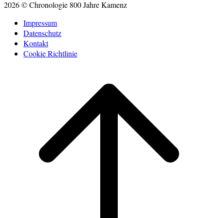
2026 © Chronologie 800 Jahre Kamenz
Impressum
Datenschutz
Kontakt
Cookie Richtlinie
Scroll
to
top