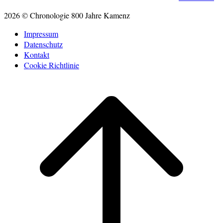
2026 © Chronologie 800 Jahre Kamenz
Impressum
Datenschutz
Kontakt
Cookie Richtlinie
Scroll
to
top