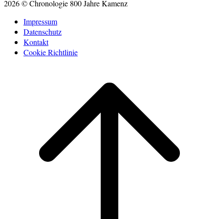
2026 © Chronologie 800 Jahre Kamenz
Impressum
Datenschutz
Kontakt
Cookie Richtlinie
Scroll
to
top