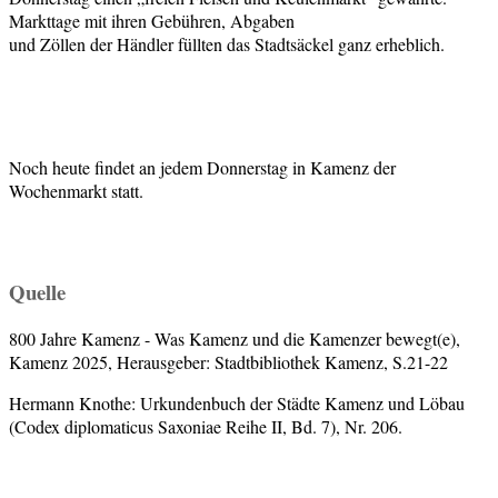
Markttage mit ihren Gebühren, Abgaben
und Zöllen der Händler füllten das Stadtsäckel ganz erheblich.
Noch heute findet an jedem Donnerstag in Kamenz der
Wochenmarkt statt.
Quelle
800 Jahre Kamenz - Was Kamenz und die Kamenzer bewegt(e),
Kamenz 2025, Herausgeber: Stadtbibliothek Kamenz, S.21-22
Hermann Knothe: Urkundenbuch der Städte Kamenz und Löbau
(Codex diplomaticus Saxoniae Reihe II, Bd. 7), Nr. 206.