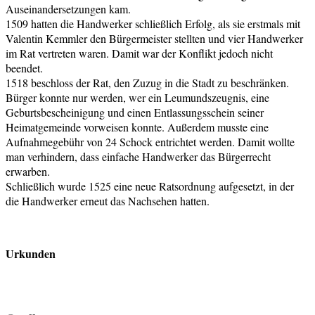
Auseinandersetzungen kam.
1509 hatten die Handwerker schließlich Erfolg, als sie erstmals mit
Valentin Kemmler den Bürgermeister stellten und vier Handwerker
im Rat vertreten waren. Damit war der Konflikt jedoch nicht
beendet.
1518 beschloss der Rat, den Zuzug in die Stadt zu beschränken.
Bürger konnte nur werden, wer ein Leumundszeugnis, eine
Geburtsbescheinigung und einen Entlassungsschein seiner
Heimatgemeinde vorweisen konnte. Außerdem musste eine
Aufnahmegebühr von 24 Schock entrichtet werden. Damit wollte
man verhindern, dass einfache Handwerker das Bürgerrecht
erwarben.
Schließlich wurde 1525 eine neue Ratsordnung aufgesetzt, in der
die Handwerker erneut das Nachsehen hatten.
Urkunden