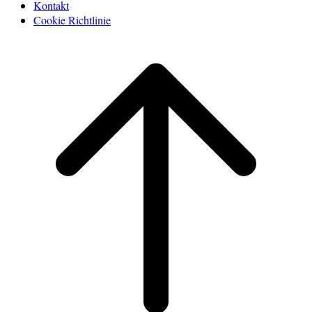
Kontakt
Cookie Richtlinie
Scroll
to
top