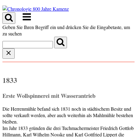
Skip
to
Menu
content
Geben Sie Ihren Begriff ein und drücken Sie die Eingabetaste, um
zu suchen
1833
Erste Wollspinnerei mit Wasserantrieb
Die Herrenmühle befand sich 1831 noch in städtischem Besitz und
sollte verkauft werden, aber auch weiterhin als Mahlmühle bestehen
bleiben.
Im Jahr 1833 gründen die drei Tuchmachermeister Friedrich Gottlob
Hillmann, Karl Wilhelm Nosske und Karl Gottfried Lippert die