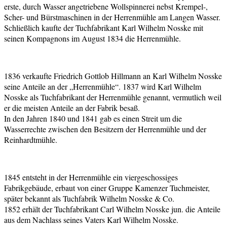
erste, durch Wasser angetriebene Wollspinnerei nebst Krempel-,
Scher- und Bürstmaschinen in der Herrenmühle am Langen Wasser.
Schließlich kaufte der Tuchfabrikant Karl Wilhelm Nosske mit
seinen Kompagnons im August 1834 die Herrenmühle.
1836 verkaufte Friedrich Gottlob Hillmann an Karl Wilhelm Nosske
seine Anteile an der „Herrenmühle“. 1837 wird Karl Wilhelm
Nosske als Tuchfabrikant der Herrenmühle genannt, vermutlich weil
er die meisten Anteile an der Fabrik besaß.
In den Jahren 1840 und 1841 gab es einen Streit um die
Wasserrechte zwischen den Besitzern der Herrenmühle und der
Reinhardtmühle.
1845 entsteht in der Herrenmühle ein viergeschossiges
Fabrikgebäude, erbaut von einer Gruppe Kamenzer Tuchmeister,
später bekannt als Tuchfabrik Wilhelm Nosske & Co.
1852 erhält der Tuchfabrikant Carl Wilhelm Nosske jun. die Anteile
aus dem Nachlass seines Vaters Karl Wilhelm Nosske.