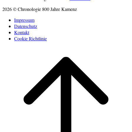
2026 © Chronologie 800 Jahre Kamenz
Impressum
Datenschutz
Kontakt
Cookie Richtlinie
Scroll
to
top