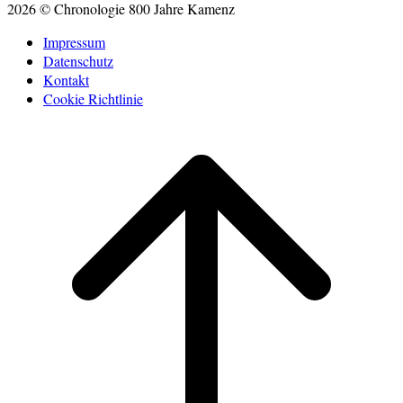
2026 © Chronologie 800 Jahre Kamenz
Impressum
Datenschutz
Kontakt
Cookie Richtlinie
Scroll
to
top