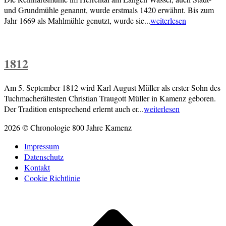
und Grundmühle genannt, wurde erstmals 1420 erwähnt. Bis zum
Jahr 1669 als Mahlmühle genutzt, wurde sie...
weiterlesen
1812
Am 5. September 1812 wird Karl August Müller als erster Sohn des
Tuchmacherältesten Christian Traugott Müller in Kamenz geboren.
Der Tradition entsprechend erlernt auch er...
weiterlesen
2026 © Chronologie 800 Jahre Kamenz
Impressum
Datenschutz
Kontakt
Cookie Richtlinie
Scroll
to
top