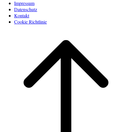
Impressum
Datenschutz
Kontakt
Cookie Richtlinie
Scroll
to
top