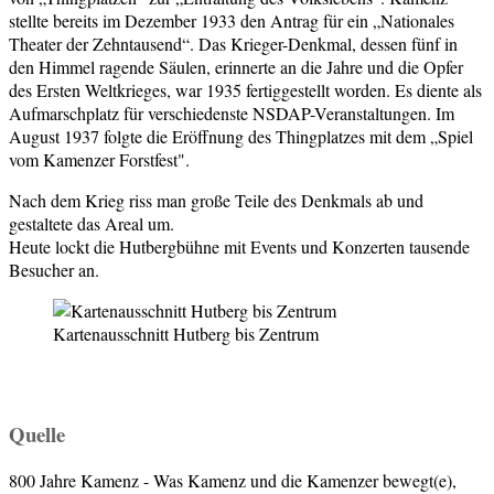
stellte bereits im Dezember 1933 den Antrag für ein „Nationales
Theater der Zehntausend“. Das Krieger-Denkmal, dessen fünf in
den Himmel ragende Säulen, erinnerte an die Jahre und die Opfer
des Ersten Weltkrieges, war 1935 fertiggestellt worden. Es diente als
Aufmarschplatz für verschiedenste NSDAP-Veranstaltungen. Im
August 1937 folgte die Eröffnung des Thingplatzes mit dem „Spiel
vom Kamenzer Forstfest".
Nach dem Krieg riss man große Teile des Denkmals ab und
gestaltete das Areal um.
Heute lockt die Hutbergbühne mit Events und Konzerten tausende
Besucher an.
Kartenausschnitt Hutberg bis Zentrum
Quelle
800 Jahre Kamenz - Was Kamenz und die Kamenzer bewegt(e),