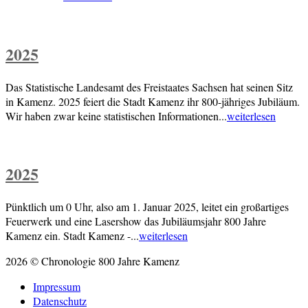
2025
Das Statistische Landesamt des Freistaates Sachsen hat seinen Sitz
in Kamenz. 2025 feiert die Stadt Kamenz ihr 800-jähriges Jubiläum.
Wir haben zwar keine statistischen Informationen...
weiterlesen
2025
Pünktlich um 0 Uhr, also am 1. Januar 2025, leitet ein großartiges
Feuerwerk und eine Lasershow das Jubiläumsjahr 800 Jahre
Kamenz ein. Stadt Kamenz -...
weiterlesen
2026 © Chronologie 800 Jahre Kamenz
Impressum
Datenschutz