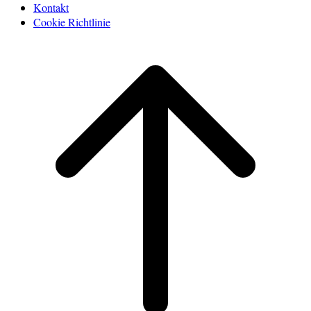
Kontakt
Cookie Richtlinie
Scroll
to
top