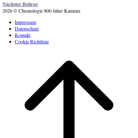
Nächster Beitrag
2026 © Chronologie 800 Jahre Kamenz
Impressum
Datenschutz
Kontakt
Cookie Richtlinie
Scroll
to
top