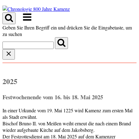
Skip
to
Menu
content
Geben Sie Ihren Begriff ein und drücken Sie die Eingabetaste, um
zu suchen
2025
Festwochenende vom 16. bis 18. Mai 2025
In einer Urkunde vom 19. Mai 1225 wird Kamenz zum ersten Mal
als Stadt erwähnt.
Bischof Bruno II. von Meißen weiht erneut die nach einem Brand
wieder aufgebaute Kirche auf dem Jakobsberg.
Der Festgottesdienst am 18. Mai 2025 auf dem Kamenzer