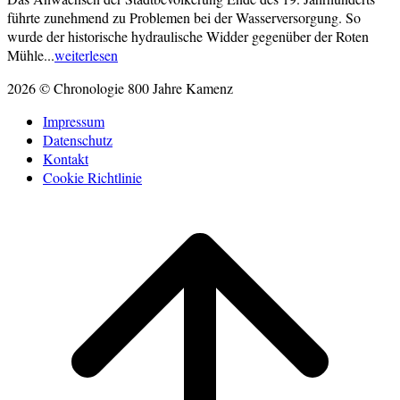
führte zunehmend zu Problemen bei der Wasserversorgung. So
wurde der historische hydraulische Widder gegenüber der Roten
Mühle...
weiterlesen
2026 © Chronologie 800 Jahre Kamenz
Impressum
Datenschutz
Kontakt
Cookie Richtlinie
Scroll
to
top