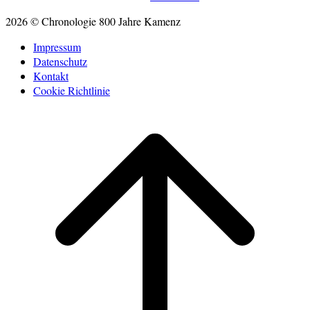
2026 © Chronologie 800 Jahre Kamenz
Impressum
Datenschutz
Kontakt
Cookie Richtlinie
Scroll
to
top